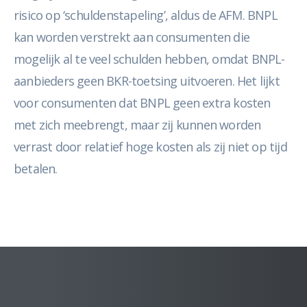
risico op ‘schuldenstapeling’, aldus de AFM. BNPL
kan worden verstrekt aan consumenten die
mogelijk al te veel schulden hebben, omdat BNPL-
aanbieders geen BKR-toetsing uitvoeren. Het lijkt
voor consumenten dat BNPL geen extra kosten
met zich meebrengt, maar zij kunnen worden
verrast door relatief hoge kosten als zij niet op tijd
betalen.