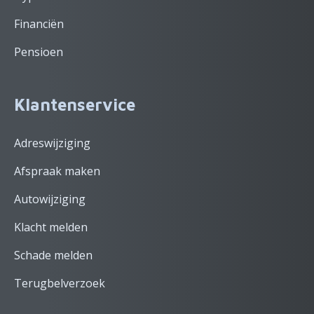
Financiën
Pensioen
Klantenservice
Adreswijziging
Afspraak maken
Autowijziging
Klacht melden
Schade melden
Terugbelverzoek