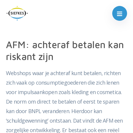
AFM: achteraf betalen kan
riskant zijn
Webshops waar je achteraf kunt betalen, richten
zich vaak op consumptiegoederen die zich lenen
voor impulsaankopen zoals kleding en cosmetica.
De norm om direct te betalen of eerst te sparen
kan door BNPL veranderen. Hierdoor kan
‘schuldgewenning’ ontstaan. Dat vindt de AFM een
zorgelijke ontwikkeling. Er bestaat ook een reëel