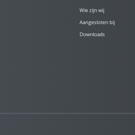
Wie zijn wij
Aangesloten bij
Downloads