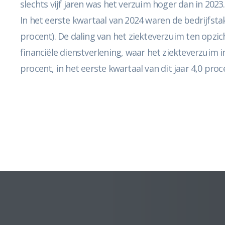
slechts vijf jaren was het verzuim hoger dan in 2023.
In het eerste kwartaal van 2024 waren de bedrijfst
procent). De daling van het ziekteverzuim ten opzich
financiële dienstverlening, waar het ziekteverzuim 
procent, in het eerste kwartaal van dit jaar 4,0 proc