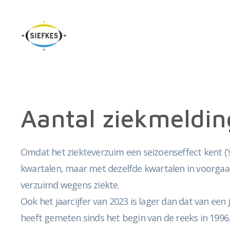
Aantal ziekmeldin
Omdat het ziekteverzuim een seizoenseffect kent (’
kwartalen, maar met dezelfde kwartalen in voorgaa
verzuimd wegens ziekte.
Ook het jaarcijfer van 2023 is lager dan dat van ee
heeft gemeten sinds het begin van de reeks in 1996.