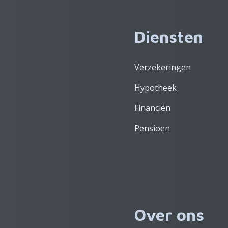
Diensten
Verzekeringen
Hypotheek
Financiën
Pensioen
Over ons