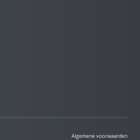
Algemene voorwaarden