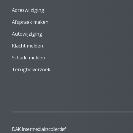
Adreswijziging
Afspraak maken
Autowijziging
Klacht melden
Schade melden
Terugbelverzoek
DAK Intermediairscollectief