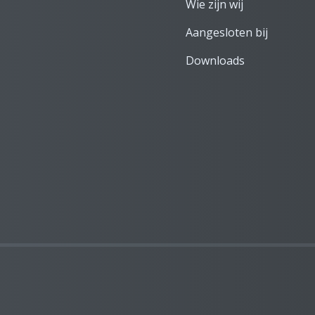
Wie zijn wij
Aangesloten bij
Downloads