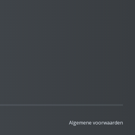
Algemene voorwaarden