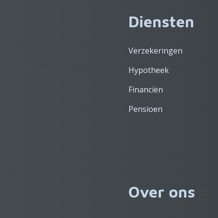
Diensten
Verzekeringen
Hypotheek
Financiën
Pensioen
Over ons