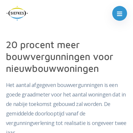
20 procent meer
bouwvergunningen voor
nieuwbouwwoningen
Het aantal afgegeven bouwvergunningen is een
goede graadmeter voor het aantal woningen dat in
de nabije toekomst gebouwd zal worden. De
gemiddelde doorlooptijd vanaf de
vergunningverlening tot realisatie is ongeveer twee
jaar.