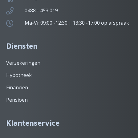
0488 - 453 019
Ma-Vr 09:00 -12:30 | 13:30 -17:00 op afspraak
Diensten
Verzekeringen
Hypotheek
Financiën
Pensioen
Klantenservice