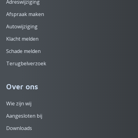
Adreswijziging
Afspraak maken
Autowijziging
Klacht melden
Schade melden
Terugbelverzoek
Over ons
Wie zijn wij
Aangesloten bij
Downloads