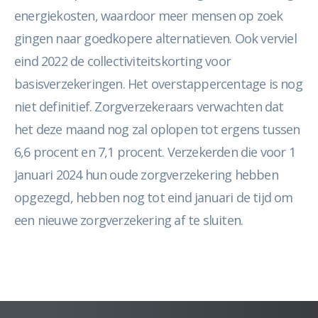
energiekosten, waardoor meer mensen op zoek
gingen naar goedkopere alternatieven. Ook verviel
eind 2022 de collectiviteitskorting voor
basisverzekeringen. Het overstappercentage is nog
niet definitief. Zorgverzekeraars verwachten dat
het deze maand nog zal oplopen tot ergens tussen
6,6 procent en 7,1 procent. Verzekerden die voor 1
januari 2024 hun oude zorgverzekering hebben
opgezegd, hebben nog tot eind januari de tijd om
een nieuwe zorgverzekering af te sluiten.