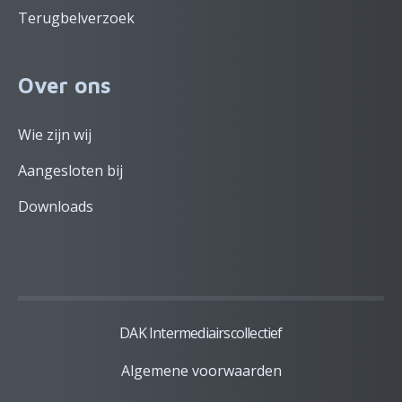
Terugbelverzoek
Over ons
Wie zijn wij
Aangesloten bij
Downloads
DAK Intermediairscollectief
Algemene voorwaarden