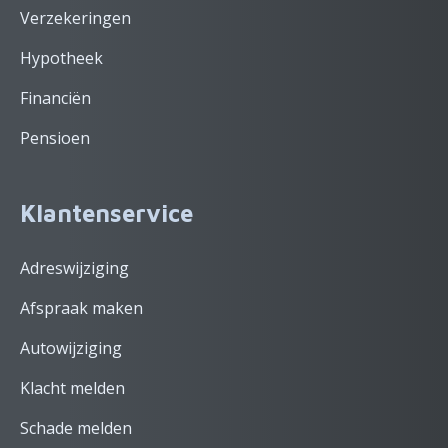
Verzekeringen
Hypotheek
Financiën
Pensioen
Klantenservice
Adreswijziging
Afspraak maken
Autowijziging
Klacht melden
Schade melden