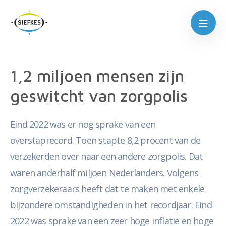
1,2 miljoen mensen zijn
geswitcht van zorgpolis
Eind 2022 was er nog sprake van een
overstaprecord. Toen stapte 8,2 procent van de
verzekerden over naar een andere zorgpolis. Dat
waren anderhalf miljoen Nederlanders. Volgens
zorgverzekeraars heeft dat te maken met enkele
bijzondere omstandigheden in het recordjaar. Eind
2022 was sprake van een zeer hoge inflatie en hoge