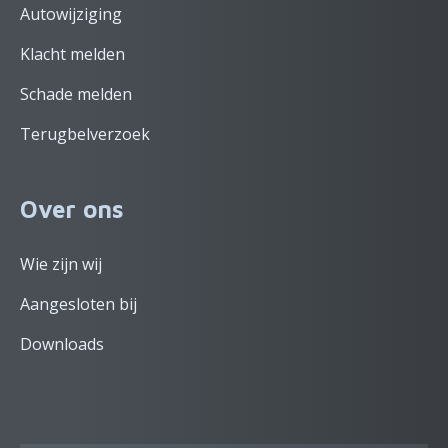
Autowijziging
Klacht melden
Schade melden
Terugbelverzoek
Over ons
Wie zijn wij
Aangesloten bij
Downloads